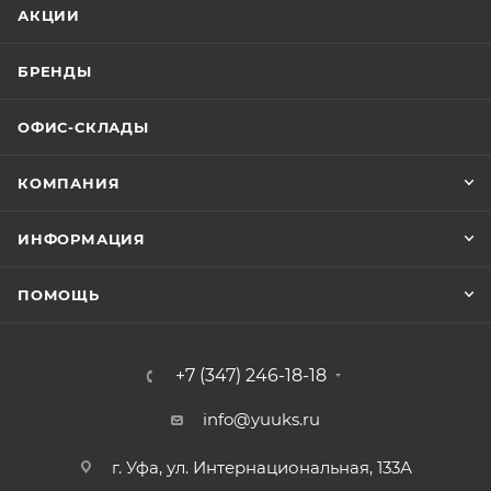
АКЦИИ
БРЕНДЫ
ОФИС-СКЛАДЫ
КОМПАНИЯ
ИНФОРМАЦИЯ
ПОМОЩЬ
+7 (347) 246-18-18
info@yuuks.ru
г. Уфа, ул. Интернациональная, 133А