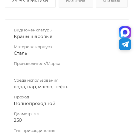
ХАРАКТЕРИСТИКИ
НАЛИЧИЕ
ОТЗЫВЫ
ВидНоменклатуры
Краны шаровые
Материал корпуса
Сталь
Производитель/Марка
Среда использования
вода, пар, масло, нефть
Проход
Полнопроходной
Диаметр, мм.
250
Тип присоединения