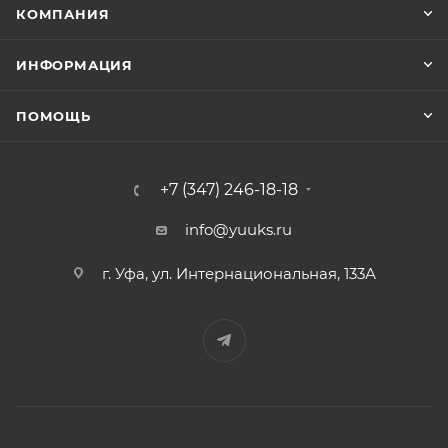
КОМПАНИЯ
ИНФОРМАЦИЯ
ПОМОЩЬ
+7 (347) 246-18-18
info@yuuks.ru
г. Уфа, ул. Интернациональная, 133А