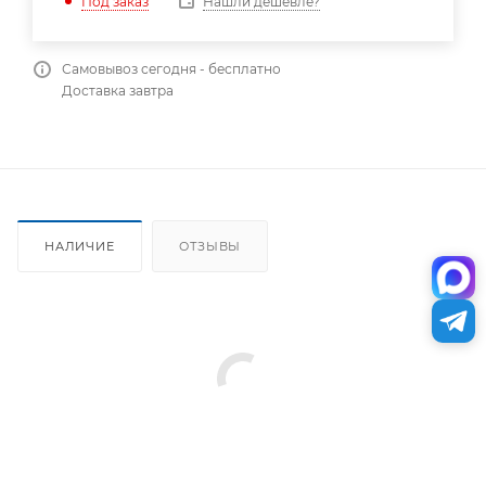
Нашли дешевле?
Под заказ
Самовывоз сегодня - бесплатно
Доставка завтра
НАЛИЧИЕ
ОТЗЫВЫ