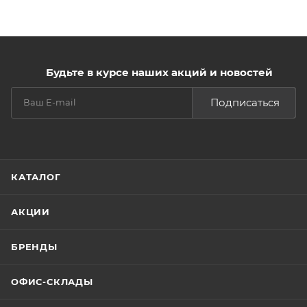
Будьте в курсе наших акций и новостей
Подписаться
КАТАЛОГ
АКЦИИ
БРЕНДЫ
ОФИС-СКЛАДЫ