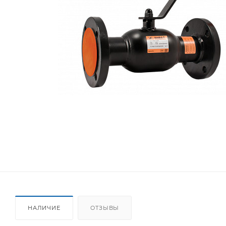
НАЛИЧИЕ
ОТЗЫВЫ