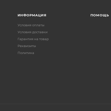
ИНФОРМАЦИЯ
ПОМОЩЬ
Условия оплаты
Условия доставки
Гарантия на товар
Реквизиты
Политика