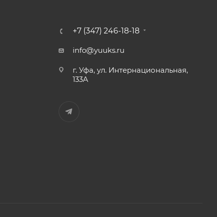
+7 (347) 246-18-18
info@yuuks.ru
г. Уфа, ул. Интернациональная,
133А