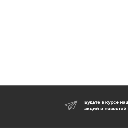
Будьте в курсе на
акций и новостей