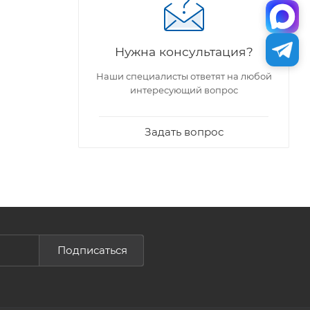
Нужна консультация?
Наши специалисты ответят на любой
интересующий вопрос
Задать вопрос
Подписаться