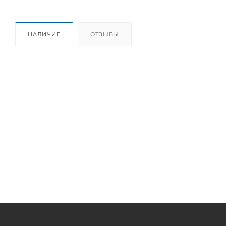
НАЛИЧИЕ
ОТЗЫВЫ