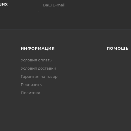
ших
ИНФОРМАЦИЯ
ПОМОЩЬ
Условия оплаты
Условия доставки
Гарантия на товар
Реквизиты
Политика