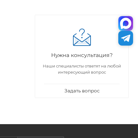
Нужна консультация?
Наши специалисты ответят на любой
интересующий вопрос
Задать вопрос