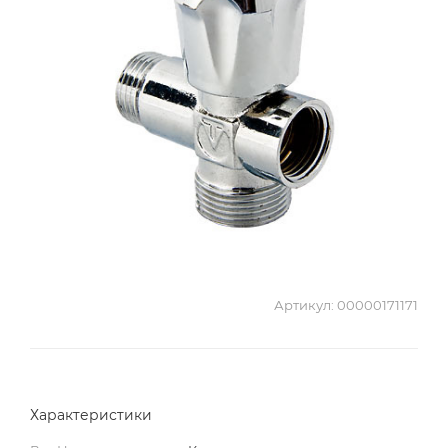
Артикул:
00000171171
Характеристики