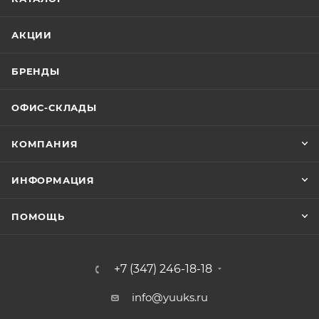
АКЦИИ
БРЕНДЫ
ОФИС-СКЛАДЫ
КОМПАНИЯ
ИНФОРМАЦИЯ
ПОМОЩЬ
+7 (347) 246-18-18
info@yuuks.ru