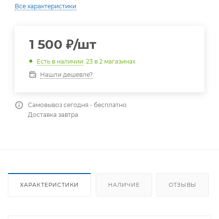
Все характеристики
1 500
₽
/шт
Есть в наличии
: 23
в 2 магазинах
Нашли дешевле?
Самовывоз сегодня - бесплатно
Доставка завтра
ХАРАКТЕРИСТИКИ
НАЛИЧИЕ
ОТЗЫВЫ