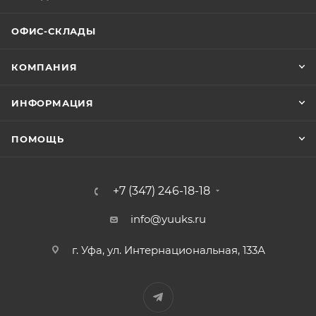
ОФИС-СКЛАДЫ
КОМПАНИЯ
ИНФОРМАЦИЯ
ПОМОЩЬ
+7 (347) 246-18-18
info@yuuks.ru
г. Уфа, ул. Интернациональная, 133А