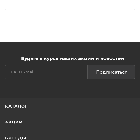
Будьте в курсе наших акций и новостей
Подписаться
КАТАЛОГ
АКЦИИ
БРЕНДЫ