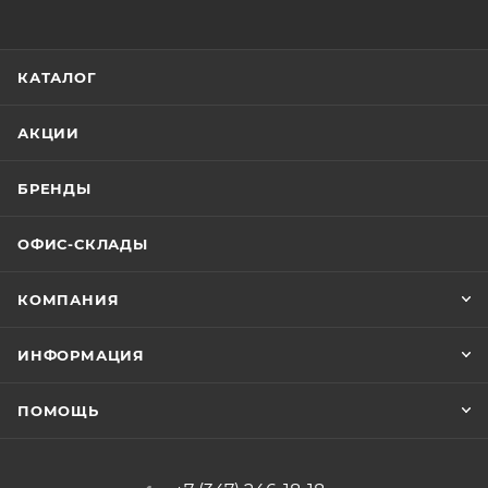
КАТАЛОГ
АКЦИИ
БРЕНДЫ
ОФИС-СКЛАДЫ
КОМПАНИЯ
ИНФОРМАЦИЯ
ПОМОЩЬ