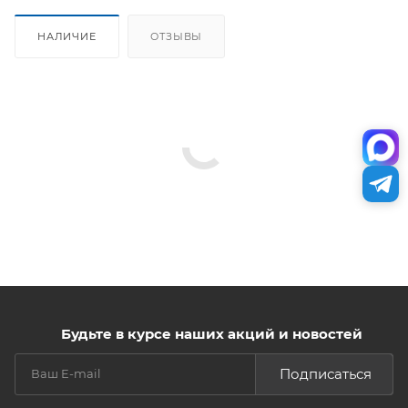
НАЛИЧИЕ
ОТЗЫВЫ
Будьте в курсе наших акций и новостей
Подписаться