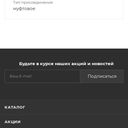
Тип присоединения
муфтовое
Будьте в курсе наших акций и новостей
Подписаться
КАТАЛОГ
АКЦИИ