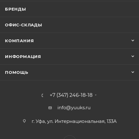
БРЕНДЫ
ОФИС-СКЛАДЫ
КОМПАНИЯ
ИНФОРМАЦИЯ
ПОМОЩЬ
+7 (347) 246-18-18
info@yuuks.ru
г. Уфа, ул. Интернациональная, 133А