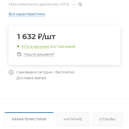
Максимальное давление, МПа.
—
12
Все характеристики
1 632
₽
/шт
Есть в наличии
: 6
в 1 магазине
Нашли дешевле?
Самовывоз сегодня - бесплатно
Доставка завтра
ХАРАКТЕРИСТИКИ
НАЛИЧИЕ
ОТЗЫВЫ