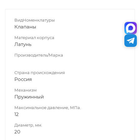
ВидНоменклатуры
Клапаны
Материал корпуса
Латунь
Производитель/Марка
Страна происхождения
Россия
Механизм
Пружинный
Максимальное давление, МПа.
12
Диаметр, мм.
20