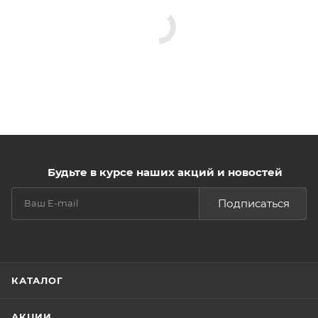
Будьте в курсе наших акций и новостей
Подписаться
КАТАЛОГ
АКЦИИ