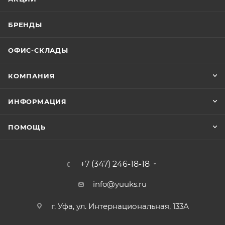
БРЕНДЫ
ОФИС-СКЛАДЫ
КОМПАНИЯ
ИНФОРМАЦИЯ
ПОМОЩЬ
+7 (347) 246-18-18
info@yuuks.ru
г. Уфа, ул. Интернациональная, 133А