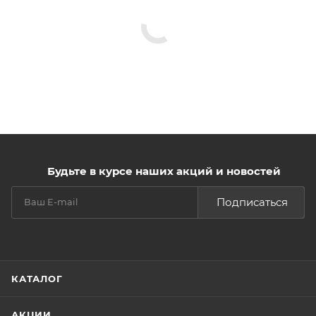
Будьте в курсе наших акций и новостей
Подписаться
КАТАЛОГ
АКЦИИ