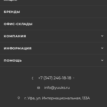
БРЕНДЫ
ОФИС-СКЛАДЫ
КОМПАНИЯ
ИНФОРМАЦИЯ
ПОМОЩЬ
+7 (347) 246-18-18
info@yuuks.ru
г. Уфа, ул. Интернациональная, 133А