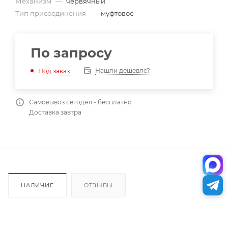
Механизм
—
червячный
Тип присоединения
—
муфтовое
По запросу
Нашли дешевле?
Под заказ
Самовывоз сегодня - бесплатно
Доставка завтра
НАЛИЧИЕ
ОТЗЫВЫ