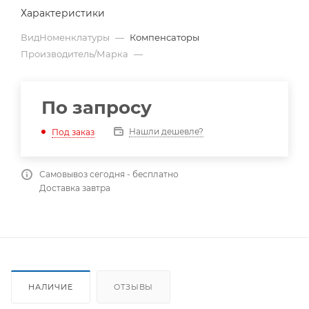
Характеристики
ВидНоменклатуры
—
Компенсаторы
Производитель/Марка
—
По запросу
Нашли дешевле?
Под заказ
Самовывоз сегодня - бесплатно
Доставка завтра
НАЛИЧИЕ
ОТЗЫВЫ