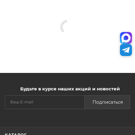
Будьте в курсе наших акций и новостей
Подписаться
КАТАЛОГ