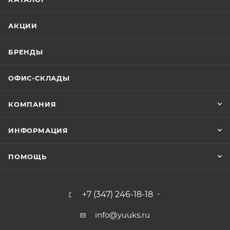
АКЦИИ
БРЕНДЫ
ОФИС-СКЛАДЫ
КОМПАНИЯ
ИНФОРМАЦИЯ
ПОМОЩЬ
+7 (347) 246-18-18
info@yuuks.ru