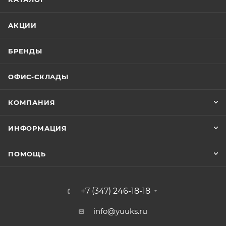
АКЦИИ
БРЕНДЫ
ОФИС-СКЛАДЫ
КОМПАНИЯ
ИНФОРМАЦИЯ
ПОМОЩЬ
+7 (347) 246-18-18
info@yuuks.ru