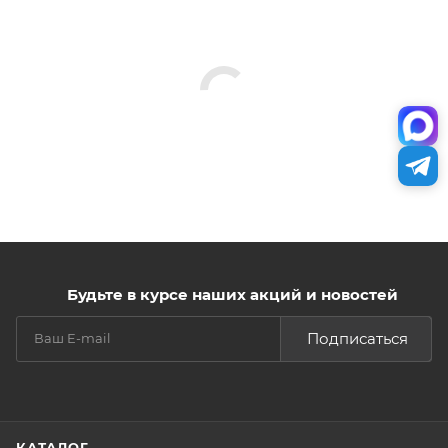
Будьте в курсе наших акций и новостей
Подписаться
КАТАЛОГ