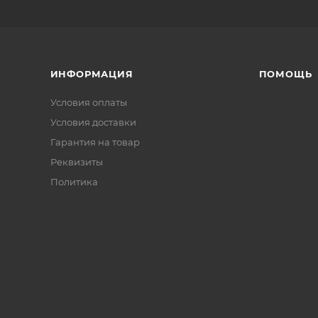
ИНФОРМАЦИЯ
ПОМОЩЬ
Условия оплаты
Условия доставки
Гарантия на товар
Реквизиты
Политика