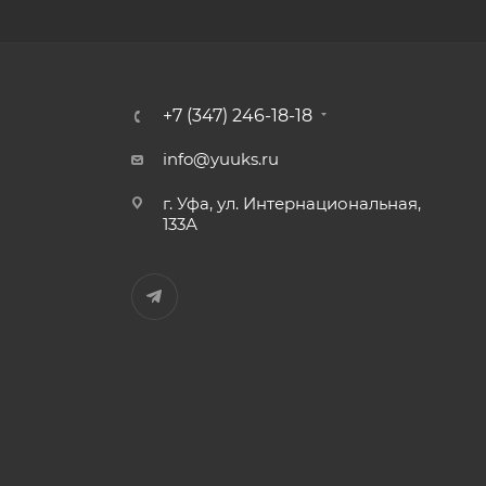
+7 (347) 246-18-18
info@yuuks.ru
г. Уфа, ул. Интернациональная,
133А