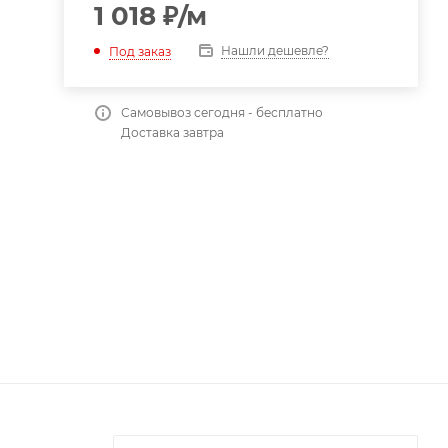
1 018
₽
/м
Нашли дешевле?
Под заказ
Самовывоз сегодня - бесплатно
Доставка завтра