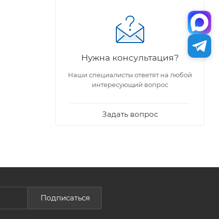
Нужна консультация?
Наши специалисты ответят на любой
интересующий вопрос
Задать вопрос
Подписаться