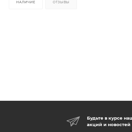
НАЛИЧИЕ
ОТЗЫВЫ
Будьте в курсе на
акций и новостей