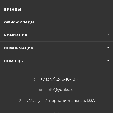
БРЕНДЫ
ОФИС-СКЛАДЫ
КОМПАНИЯ
ИНФОРМАЦИЯ
ПОМОЩЬ
+7 (347) 246-18-18
info@yuuks.ru
г. Уфа, ул. Интернациональная, 133А