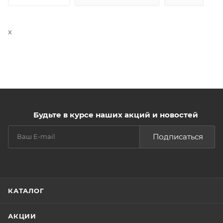
х
Будьте в курсе наших акций и новостей
Подписаться
КАТАЛОГ
АКЦИИ