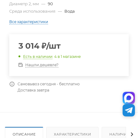
Диаметр 2, мм
—
90
Среда использования
—
Вода
Все характеристики
3 014
₽
/шт
Есть в наличии
: 4
в 1 магазине
Нашли дешевле?
Самовывоз сегодня - бесплатно
Доставка завтра
ОПИСАНИЕ
ХАРАКТЕРИСТИКИ
НАЛИЧИЕ