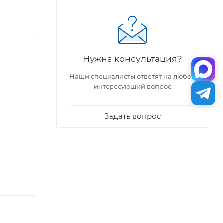
Нужна консультация?
Наши специалисты ответят на любой
интересующий вопрос
Задать вопрос