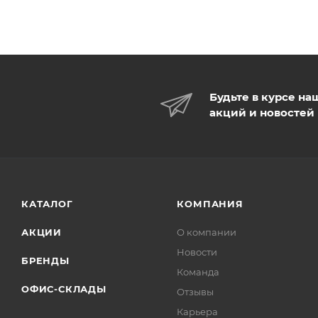
Будьте в курсе на
акций и новостей
КАТАЛОГ
КОМПАНИЯ
АКЦИИ
О компании
Новости
БРЕНДЫ
Команда
ОФИС-СКЛАДЫ
Отзывы
Карьера