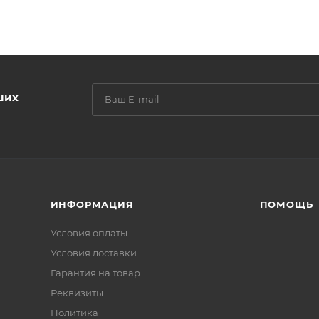
ших
ИНФОРМАЦИЯ
ПОМОЩЬ
Условия оплаты
Условия доставки
Гарантия на товар
Реквизиты
Политика