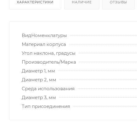
ХАРАКТЕРИСТИКИ
НАЛИЧИЕ
ОТЗЫВЫ
ВидНоменклатуры
Материал корпуса
Угол наклона, градусы
Производитель/Марка
Диаметр 1, мм
Диаметр 2, мм
Среда использования
Диаметр 3, мм
Тип присоединения