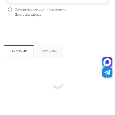
Самовывоз сегодня - бесплатно
Доставка завтра
НАЛИЧИЕ
ОТЗЫВЫ