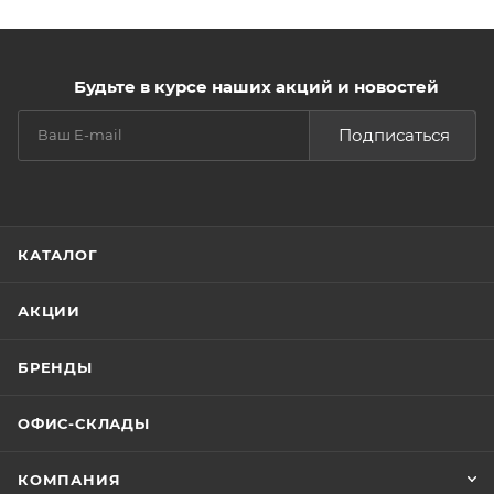
Будьте в курсе наших акций и новостей
Подписаться
КАТАЛОГ
АКЦИИ
БРЕНДЫ
ОФИС-СКЛАДЫ
КОМПАНИЯ