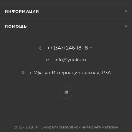
ИНФОРМАЦИЯ
ПОМОЩЬ
+7 (347) 246-18-18
info@yuuks.ru
г. Уфа, ул. Интернациональная, 133А
2012 - 2026 © Южуралкомсервис - интернет-магазин