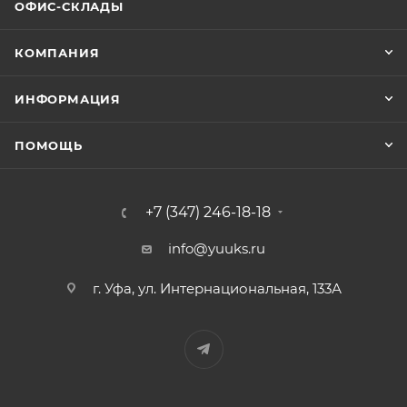
ОФИС-СКЛАДЫ
КОМПАНИЯ
ИНФОРМАЦИЯ
ПОМОЩЬ
+7 (347) 246-18-18
info@yuuks.ru
г. Уфа, ул. Интернациональная, 133А