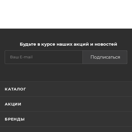
Будьте в курсе наших акций и новостей
Подписаться
КАТАЛОГ
АКЦИИ
БРЕНДЫ