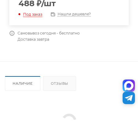
488
₽
/шт
Нашли дешевле?
Под заказ
Самовывоз сегодня - бесплатно
Доставка завтра
НАЛИЧИЕ
ОТЗЫВЫ