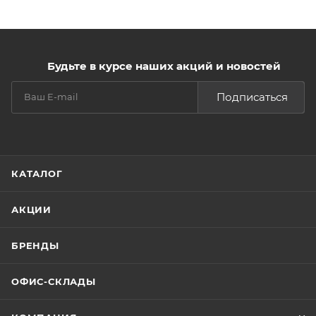
Будьте в курсе наших акций и новостей
Подписаться
КАТАЛОГ
АКЦИИ
БРЕНДЫ
ОФИС-СКЛАДЫ