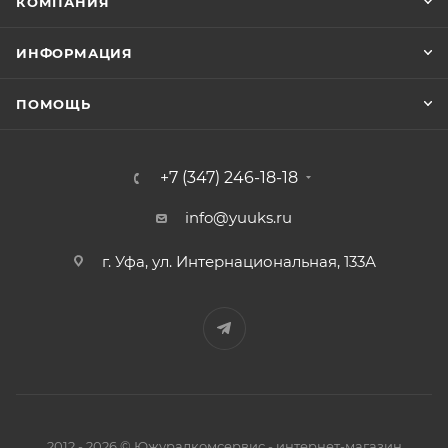
КОМПАНИЯ
ИНФОРМАЦИЯ
ПОМОЩЬ
+7 (347) 246-18-18
info@yuuks.ru
г. Уфа, ул. Интернациональная, 133А
2012 - 2026 © Южуралкомсервис - интернет-магазин