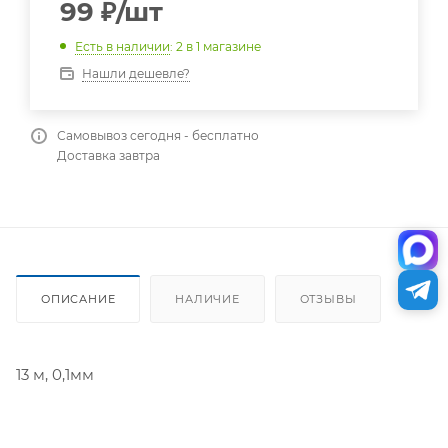
99
₽
/шт
Есть в наличии
: 2
в 1 магазине
Нашли дешевле?
Самовывоз сегодня - бесплатно
Доставка завтра
ОПИСАНИЕ
НАЛИЧИЕ
ОТЗЫВЫ
13 м, 0,1мм