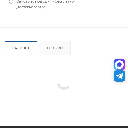
Самовывоз сегодня - бесплатно
Доставка завтра
НАЛИЧИЕ
ОТЗЫВЫ