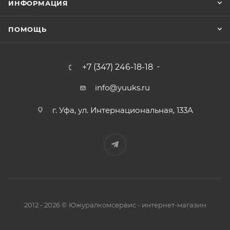
ИНФОРМАЦИЯ
ПОМОЩЬ
+7 (347) 246-18-18
info@yuuks.ru
г. Уфа, ул. Интернациональная, 133А
2012 - 2026 © Южуралкомсервис - интернет-магазин