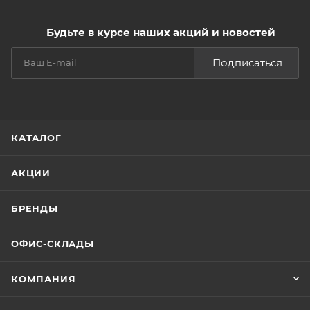
Будьте в курсе наших акций и новостей
Подписаться
КАТАЛОГ
АКЦИИ
БРЕНДЫ
ОФИС-СКЛАДЫ
КОМПАНИЯ