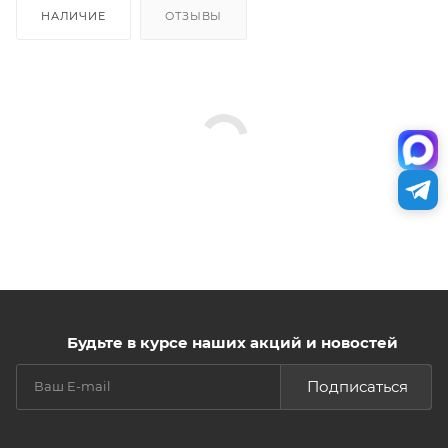
НАЛИЧИЕ
ОТЗЫВЫ
Будьте в курсе наших акций и новостей
Подписаться