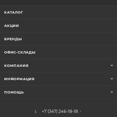
КАТАЛОГ
АКЦИИ
БРЕНДЫ
ОФИС-СКЛАДЫ
КОМПАНИЯ
ИНФОРМАЦИЯ
ПОМОЩЬ
+7 (347) 246-18-18