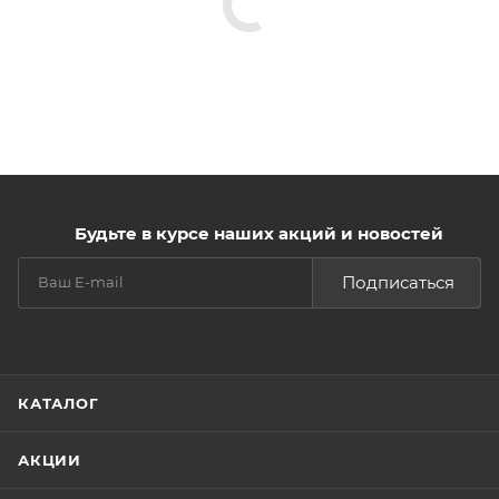
Будьте в курсе наших акций и новостей
Подписаться
КАТАЛОГ
АКЦИИ