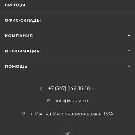
БРЕНДЫ
ОФИС-СКЛАДЫ
КОМПАНИЯ
ИНФОРМАЦИЯ
ПОМОЩЬ
+7 (347) 246-18-18
info@yuuks.ru
г. Уфа, ул. Интернациональная, 133А