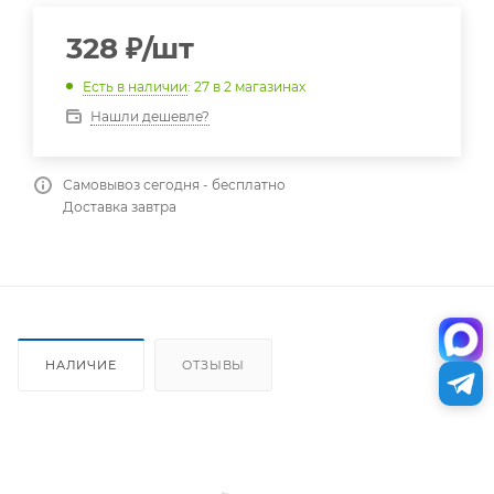
328
₽
/шт
Есть в наличии
: 27
в 2 магазинах
Нашли дешевле?
Самовывоз сегодня - бесплатно
Доставка завтра
НАЛИЧИЕ
ОТЗЫВЫ