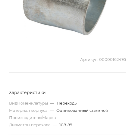
Артикул:
00000162495
Характеристики
ВидНоменклатуры
—
Переходы
Материал корпуса
—
Оцинкованный стальной
Производитель/Марка
—
Диаметры перехода
—
108-89