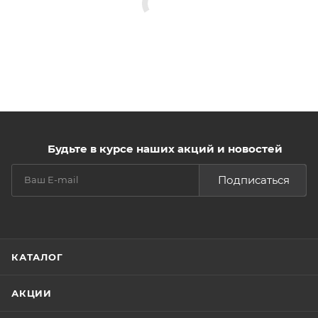
Будьте в курсе наших акций и новостей
Подписаться
КАТАЛОГ
АКЦИИ