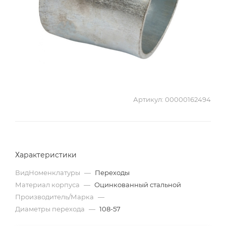
Артикул:
00000162494
Характеристики
ВидНоменклатуры
—
Переходы
Материал корпуса
—
Оцинкованный стальной
Производитель/Марка
—
Диаметры перехода
—
108-57