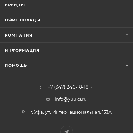
БРЕНДЫ
ОФИС-СКЛАДЫ
КОМПАНИЯ
ИНФОРМАЦИЯ
ПОМОЩЬ
+7 (347) 246-18-18
info@yuuks.ru
г. Уфа, ул. Интернациональная, 133А