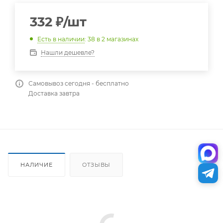
332
₽
/шт
Есть в наличии
: 38
в 2 магазинах
Нашли дешевле?
Самовывоз сегодня - бесплатно
Доставка завтра
НАЛИЧИЕ
ОТЗЫВЫ