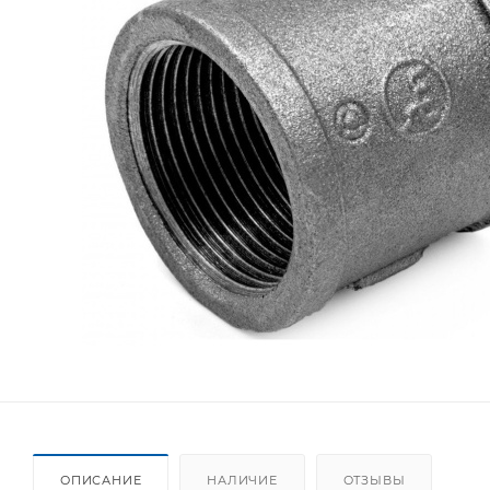
ОПИСАНИЕ
НАЛИЧИЕ
ОТЗЫВЫ