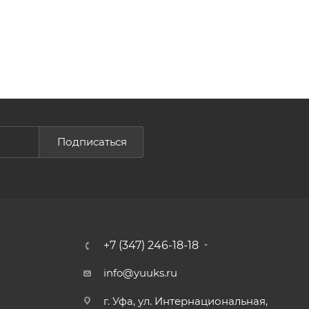
Подписаться
+7 (347) 246-18-18
info@yuuks.ru
г. Уфа, ул. Интернациональная,