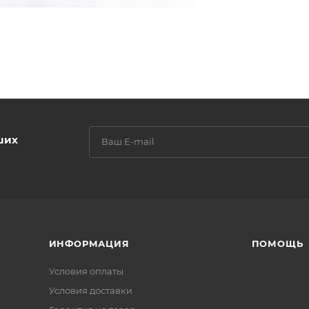
ших
ИНФОРМАЦИЯ
ПОМОЩЬ
Условия оплаты
Условия доставки