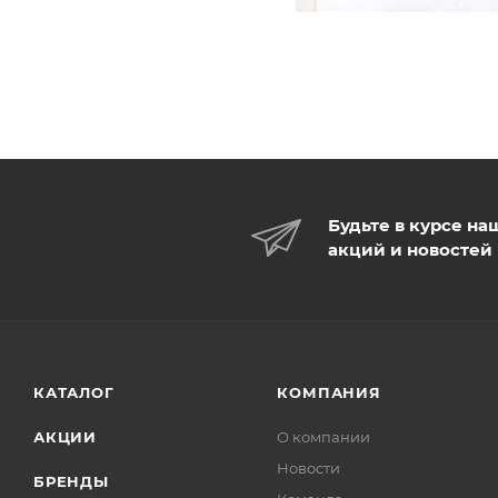
Будьте в курсе на
акций и новостей
КАТАЛОГ
КОМПАНИЯ
АКЦИИ
О компании
Новости
БРЕНДЫ