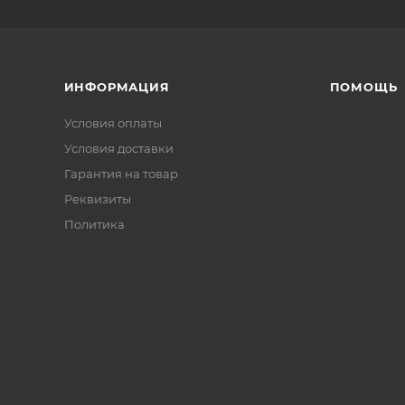
ИНФОРМАЦИЯ
ПОМОЩЬ
Условия оплаты
Условия доставки
Гарантия на товар
Реквизиты
Политика