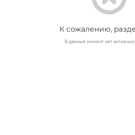
К сожалению, разде
В данный момент нет активных