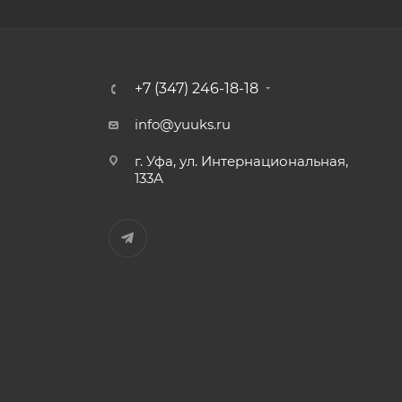
+7 (347) 246-18-18
info@yuuks.ru
г. Уфа, ул. Интернациональная,
133А