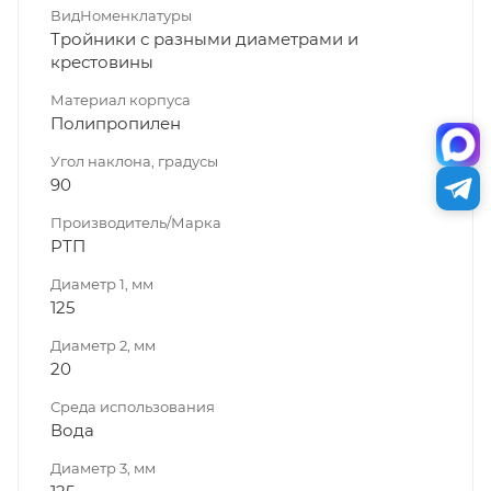
ВидНоменклатуры
Тройники с разными диаметрами и
крестовины
Материал корпуса
Полипропилен
Угол наклона, градусы
90
Производитель/Марка
РТП
Диаметр 1, мм
125
Диаметр 2, мм
20
Среда использования
Вода
Диаметр 3, мм