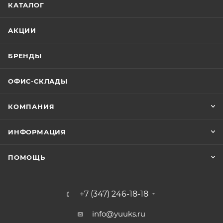
КАТАЛОГ
АКЦИИ
БРЕНДЫ
ОФИС-СКЛАДЫ
КОМПАНИЯ
ИНФОРМАЦИЯ
ПОМОЩЬ
+7 (347) 246-18-18
info@yuuks.ru