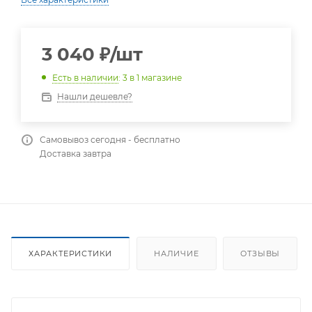
3 040
₽
/шт
Есть в наличии
: 3
в 1 магазине
Нашли дешевле?
Самовывоз сегодня - бесплатно
Доставка завтра
ХАРАКТЕРИСТИКИ
НАЛИЧИЕ
ОТЗЫВЫ