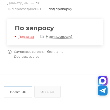
Диаметр, мм.
—
90
Тип присоединения
—
под приварку
По запросу
Нашли дешевле?
Под заказ
Самовывоз сегодня - бесплатно
Доставка завтра
НАЛИЧИЕ
ОТЗЫВЫ