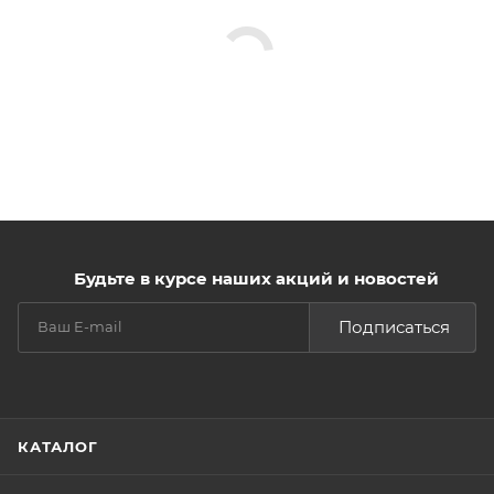
Будьте в курсе наших акций и новостей
Подписаться
КАТАЛОГ