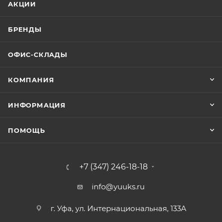
АКЦИИ
БРЕНДЫ
ОФИС-СКЛАДЫ
КОМПАНИЯ
ИНФОРМАЦИЯ
ПОМОЩЬ
+7 (347) 246-18-18
info@yuuks.ru
г. Уфа, ул. Интернациональная, 133А