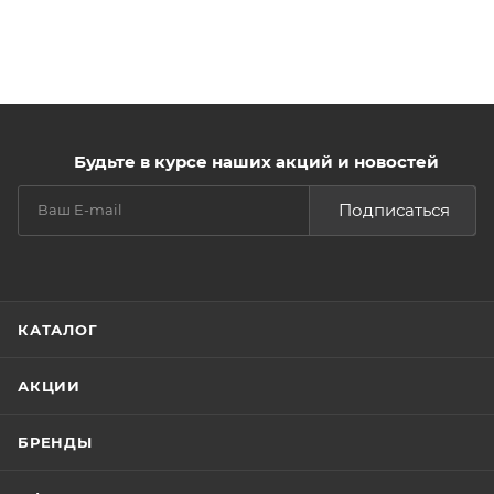
Будьте в курсе наших акций и новостей
Подписаться
КАТАЛОГ
АКЦИИ
БРЕНДЫ