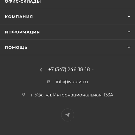
ОФИС-СКЛАДЫ
КОМПАНИЯ
ИНФОРМАЦИЯ
ПОМОЩЬ
+7 (347) 246-18-18
info@yuuks.ru
г. Уфа, ул. Интернациональная, 133А