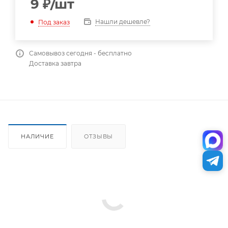
9
₽
/шт
Нашли дешевле?
Под заказ
Самовывоз сегодня - бесплатно
Доставка завтра
НАЛИЧИЕ
ОТЗЫВЫ