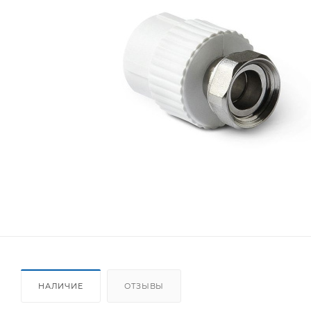
НАЛИЧИЕ
ОТЗЫВЫ