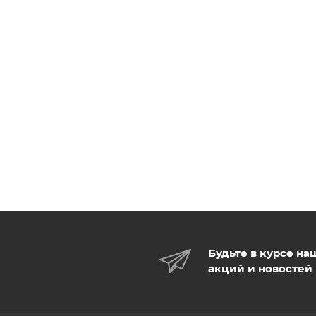
Будьте в курсе на
акций и новостей