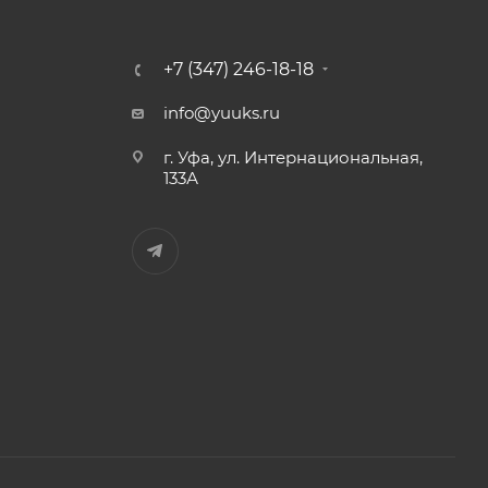
+7 (347) 246-18-18
info@yuuks.ru
г. Уфа, ул. Интернациональная,
133А