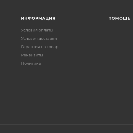
ИНФОРМАЦИЯ
ПОМОЩЬ
Условия оплаты
Условия доставки
Гарантия на товар
Реквизиты
Политика