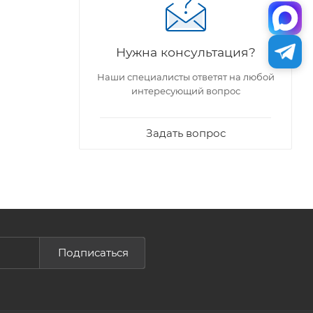
Нужна консультация?
Наши специалисты ответят на любой
интересующий вопрос
Задать вопрос
Подписаться