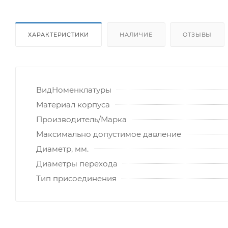
ХАРАКТЕРИСТИКИ
НАЛИЧИЕ
ОТЗЫВЫ
ВидНоменклатуры
Материал корпуса
Производитель/Марка
Максимально допустимое давление
Диаметр, мм.
Диаметры перехода
Тип присоединения