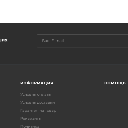
ших
ИНФОРМАЦИЯ
ПОМОЩЬ
Условия оплаты
Условия доставки
Гарантия на товар
Реквизиты
Политика