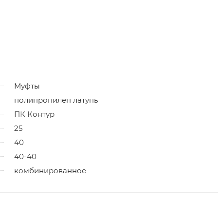
Муфты
полипропилен латунь
ПК Контур
25
40
40-40
комбинированное