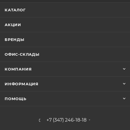
КАТАЛОГ
АКЦИИ
БРЕНДЫ
ОФИС-СКЛАДЫ
КОМПАНИЯ
ИНФОРМАЦИЯ
ПОМОЩЬ
+7 (347) 246-18-18