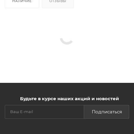
НАЛИЧИЕ
ОТЗЫВЫ
Будьте в курсе наших акций и новостей
Подписаться