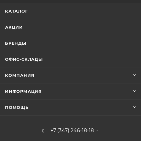
КАТАЛОГ
АКЦИИ
БРЕНДЫ
ОФИС-СКЛАДЫ
КОМПАНИЯ
ИНФОРМАЦИЯ
ПОМОЩЬ
+7 (347) 246-18-18