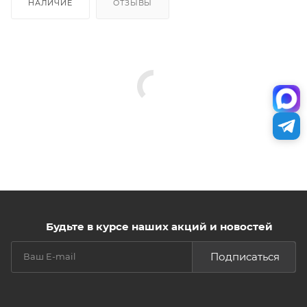
НАЛИЧИЕ
ОТЗЫВЫ
Будьте в курсе наших акций и новостей
Подписаться