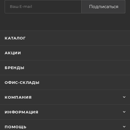
Подписаться
КАТАЛОГ
АКЦИИ
БРЕНДЫ
ОФИС-СКЛАДЫ
КОМПАНИЯ
ИНФОРМАЦИЯ
ПОМОЩЬ