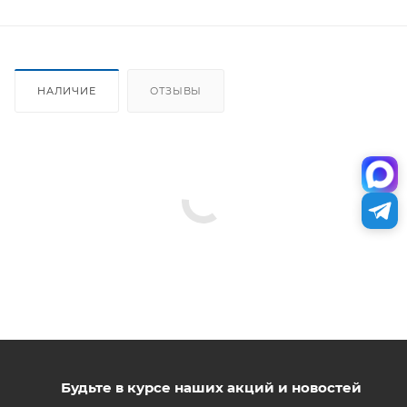
НАЛИЧИЕ
ОТЗЫВЫ
Будьте в курсе наших акций и новостей