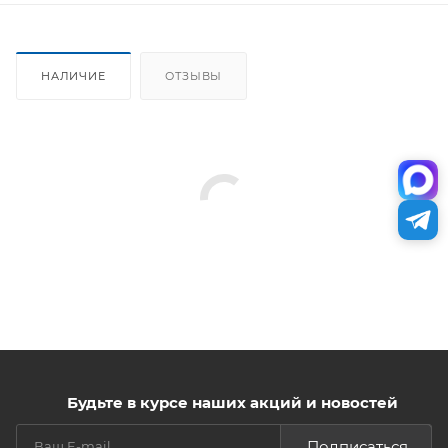
НАЛИЧИЕ
ОТЗЫВЫ
Будьте в курсе наших акций и новостей
Подписаться