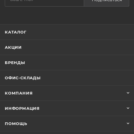
КАТАЛОГ
АКЦИИ
БРЕНДЫ
ОФИС-СКЛАДЫ
КОМПАНИЯ
ИНФОРМАЦИЯ
ПОМОЩЬ