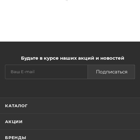
Будьте в курсе наших акций и новостей
Подписаться
КАТАЛОГ
АКЦИИ
БРЕНДЫ