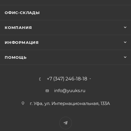
ОФИС-СКЛАДЫ
КОМПАНИЯ
ИНФОРМАЦИЯ
ПОМОЩЬ
+7 (347) 246-18-18
info@yuuks.ru
г. Уфа, ул. Интернациональная, 133А