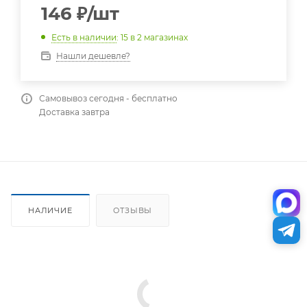
146
₽
/шт
Есть в наличии
: 15
в 2 магазинах
Нашли дешевле?
Самовывоз сегодня - бесплатно
Доставка завтра
НАЛИЧИЕ
ОТЗЫВЫ