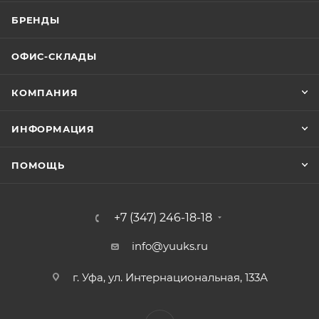
БРЕНДЫ
ОФИС-СКЛАДЫ
КОМПАНИЯ
ИНФОРМАЦИЯ
ПОМОЩЬ
+7 (347) 246-18-18
info@yuuks.ru
г. Уфа, ул. Интернациональная, 133А