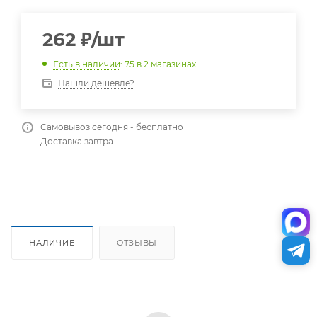
262
₽
/шт
Есть в наличии
: 75
в 2 магазинах
Нашли дешевле?
Самовывоз сегодня - бесплатно
Доставка завтра
НАЛИЧИЕ
ОТЗЫВЫ