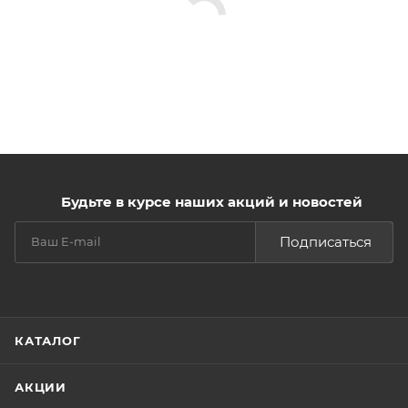
Будьте в курсе наших акций и новостей
Подписаться
КАТАЛОГ
АКЦИИ