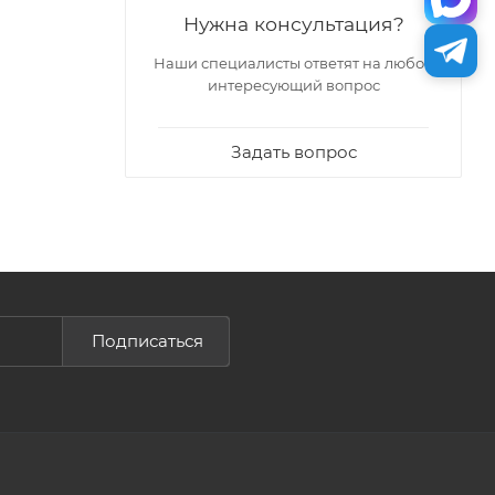
Нужна консультация?
Наши специалисты ответят на любой
интересующий вопрос
Задать вопрос
Подписаться