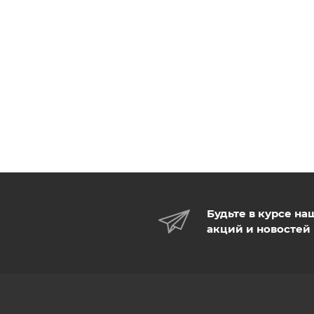
Будьте в курсе на
акций и новостей