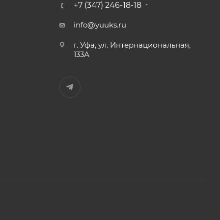
+7 (347) 246-18-18
info@yuuks.ru
г. Уфа, ул. Интернациональная,
133А