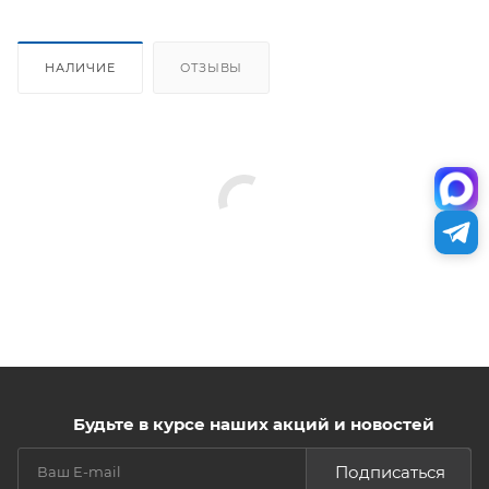
НАЛИЧИЕ
ОТЗЫВЫ
Будьте в курсе наших акций и новостей
Подписаться