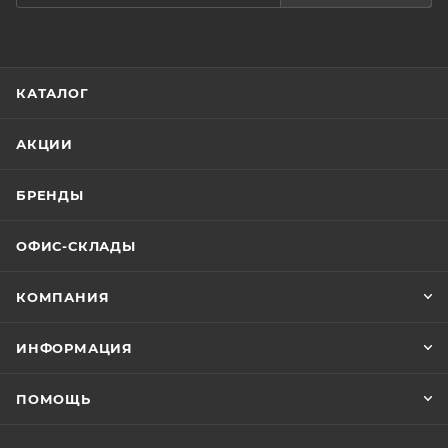
КАТАЛОГ
АКЦИИ
БРЕНДЫ
ОФИС-СКЛАДЫ
КОМПАНИЯ
ИНФОРМАЦИЯ
ПОМОЩЬ