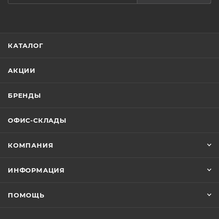
КАТАЛОГ
АКЦИИ
БРЕНДЫ
ОФИС-СКЛАДЫ
КОМПАНИЯ
ИНФОРМАЦИЯ
ПОМОЩЬ