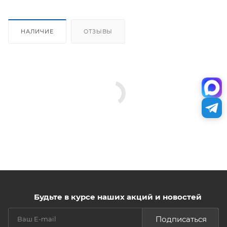
НАЛИЧИЕ
ОТЗЫВЫ
Будьте в курсе наших акций и новостей
Подписаться