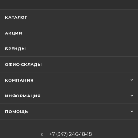
КАТАЛОГ
АКЦИИ
БРЕНДЫ
ОФИС-СКЛАДЫ
КОМПАНИЯ
ИНФОРМАЦИЯ
ПОМОЩЬ
+7 (347) 246-18-18