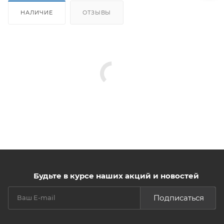
НАЛИЧИЕ
ОТЗЫВЫ
Будьте в курсе наших акций и новостей
Подписаться