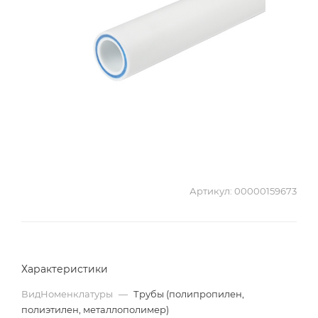
Артикул:
00000159673
Характеристики
ВидНоменклатуры
—
Трубы (полипропилен,
полиэтилен, металлополимер)