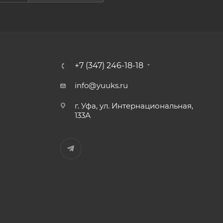
+7 (347) 246-18-18
info@yuuks.ru
г. Уфа, ул. Интернациональная,
133А