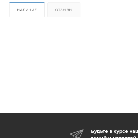
НАЛИЧИЕ
ОТЗЫВЫ
Будьте в курсе на
акций и новостей