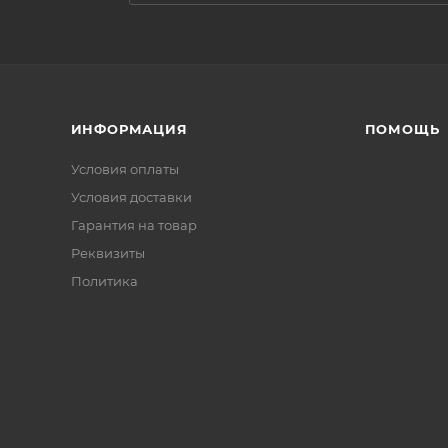
ИНФОРМАЦИЯ
ПОМОЩЬ
Условия оплаты
Условия доставки
Гарантия на товар
Реквизиты
Политика