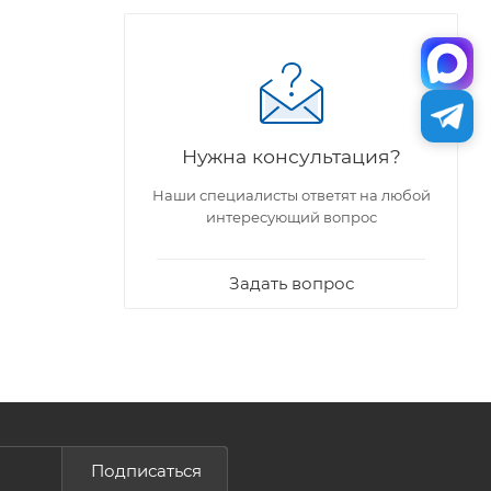
Нужна консультация?
Наши специалисты ответят на любой
интересующий вопрос
Задать вопрос
Подписаться