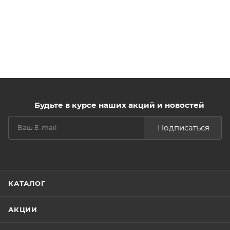
Будьте в курсе наших акций и новостей
Подписаться
КАТАЛОГ
АКЦИИ