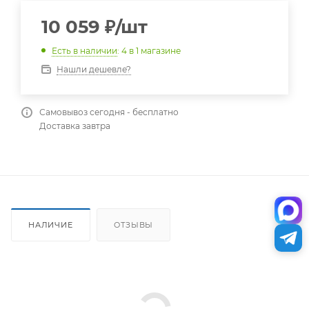
10 059
₽
/шт
Есть в наличии
: 4
в 1 магазине
Нашли дешевле?
Самовывоз сегодня - бесплатно
Доставка завтра
НАЛИЧИЕ
ОТЗЫВЫ