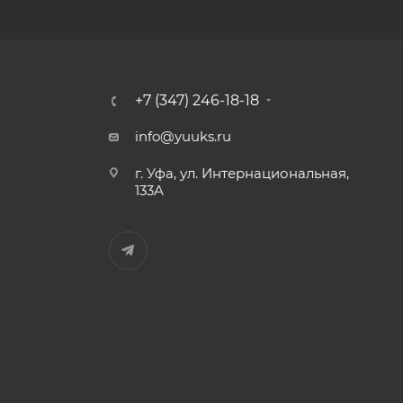
+7 (347) 246-18-18
info@yuuks.ru
г. Уфа, ул. Интернациональная,
133А