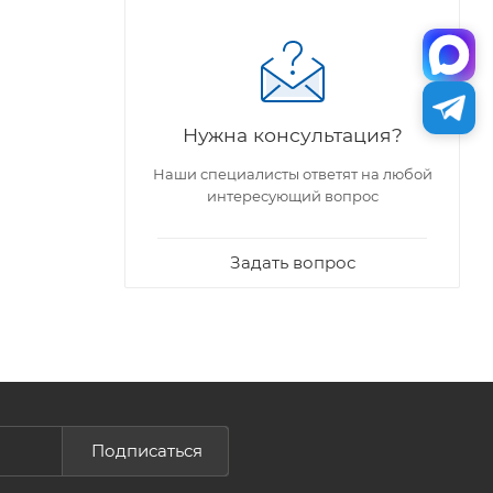
Нужна консультация?
Наши специалисты ответят на любой
интересующий вопрос
Задать вопрос
Подписаться