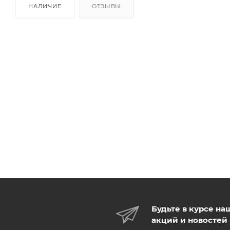
НАЛИЧИЕ
ОТЗЫВЫ
Будьте в курсе на
акций и новостей