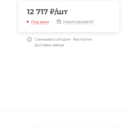
12 717
₽
/шт
Нашли дешевле?
Под заказ
Самовывоз сегодня - бесплатно
Доставка завтра