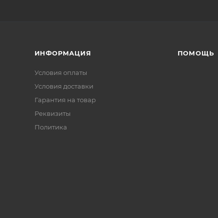
ИНФОРМАЦИЯ
ПОМОЩЬ
Условия оплаты
Условия доставки
Гарантия на товар
Реквизиты
Политика