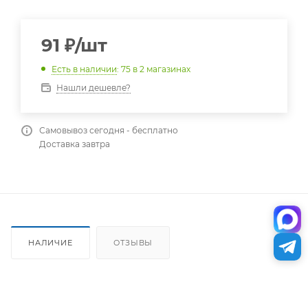
91
₽
/шт
Есть в наличии
: 75
в 2 магазинах
Нашли дешевле?
Самовывоз сегодня - бесплатно
Доставка завтра
НАЛИЧИЕ
ОТЗЫВЫ