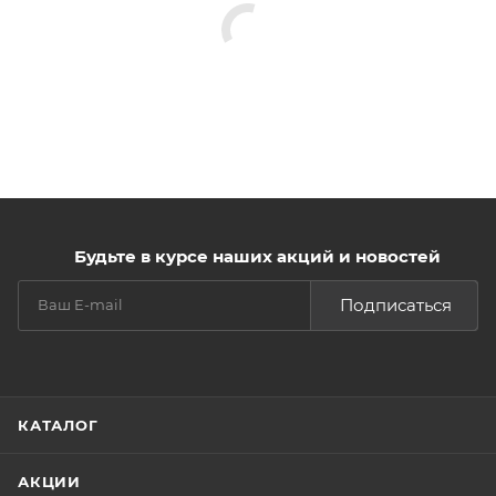
Будьте в курсе наших акций и новостей
Подписаться
КАТАЛОГ
АКЦИИ