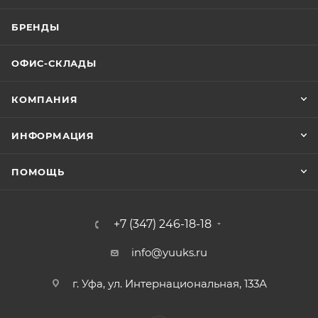
БРЕНДЫ
ОФИС-СКЛАДЫ
КОМПАНИЯ
ИНФОРМАЦИЯ
ПОМОЩЬ
+7 (347) 246-18-18
info@yuuks.ru
г. Уфа, ул. Интернациональная, 133А