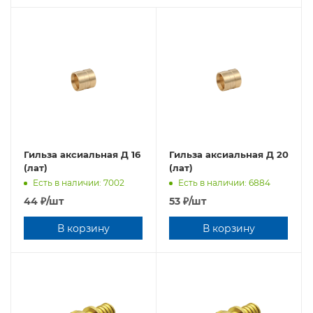
Гильза аксиальная Д 16
Гильза аксиальная Д 20
(лат)
(лат)
Есть в наличии: 7002
Есть в наличии: 6884
44
₽
/шт
53
₽
/шт
В корзину
В корзину