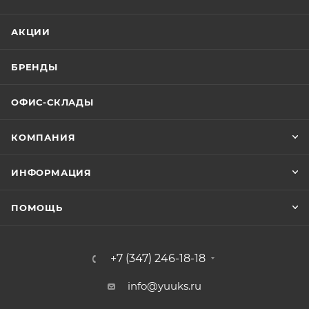
АКЦИИ
БРЕНДЫ
ОФИС-СКЛАДЫ
КОМПАНИЯ
ИНФОРМАЦИЯ
ПОМОЩЬ
+7 (347) 246-18-18
info@yuuks.ru