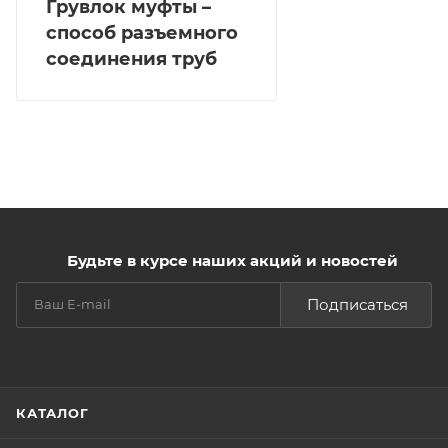
Грувлок муфты –
способ разъемного
соединения труб
Будьте в курсе наших акций и новостей
Подписаться
КАТАЛОГ