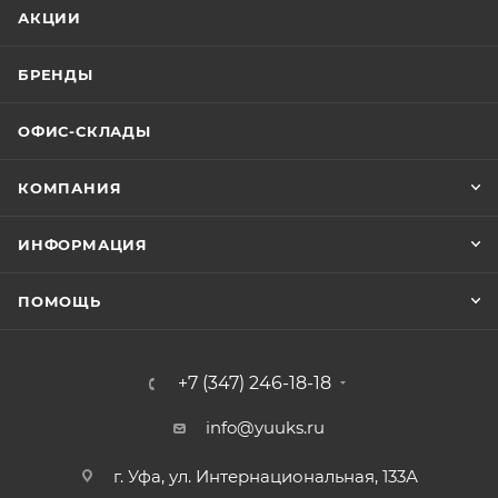
АКЦИИ
БРЕНДЫ
ОФИС-СКЛАДЫ
КОМПАНИЯ
ИНФОРМАЦИЯ
ПОМОЩЬ
+7 (347) 246-18-18
info@yuuks.ru
г. Уфа, ул. Интернациональная, 133А