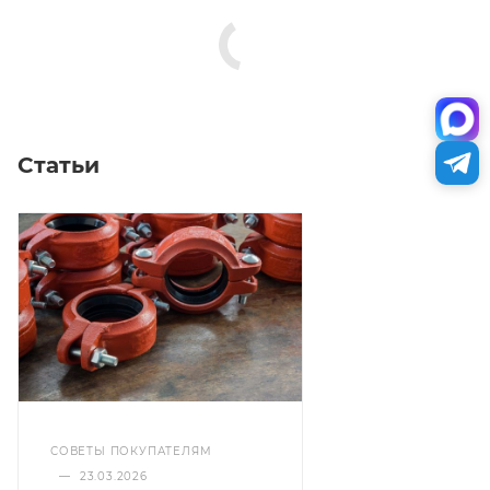
Статьи
СОВЕТЫ ПОКУПАТЕЛЯМ
—
23.03.2026