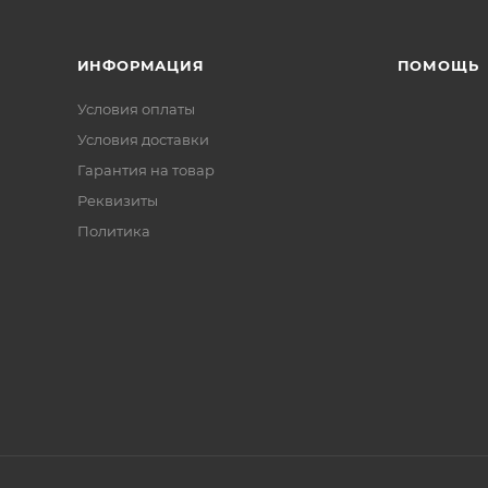
ИНФОРМАЦИЯ
ПОМОЩЬ
Условия оплаты
Условия доставки
Гарантия на товар
Реквизиты
Политика