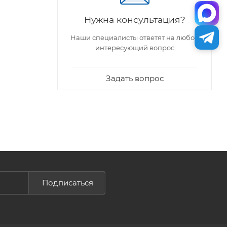
Нужна консультация?
Наши специалисты ответят на любой
интересующий вопрос
Задать вопрос
Подписаться