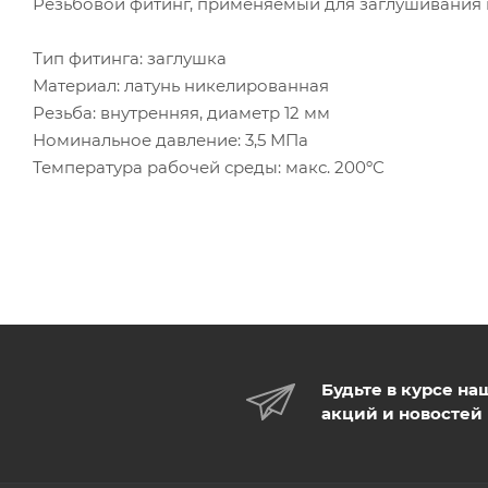
Резьбовой фитинг, применяемый для заглушивания 
Тип фитинга: заглушка
Материал: латунь никелированная
Резьба: внутренняя, диаметр 12 мм
Номинальное давление: 3,5 МПа
Температура рабочей среды: макс. 200ºС
Будьте в курсе на
акций и новостей