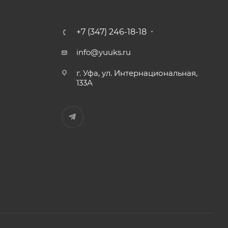
+7 (347) 246-18-18
info@yuuks.ru
г. Уфа, ул. Интернациональная,
133А