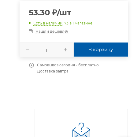
53.30
₽
/шт
Есть в наличии
: 73
в 1 магазине
Нашли дешевле?
В корзину
Самовывоз сегодня - бесплатно
Доставка завтра