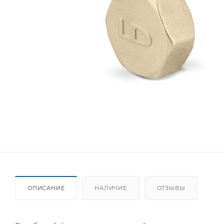
ОПИСАНИЕ
НАЛИЧИЕ
ОТЗЫВЫ