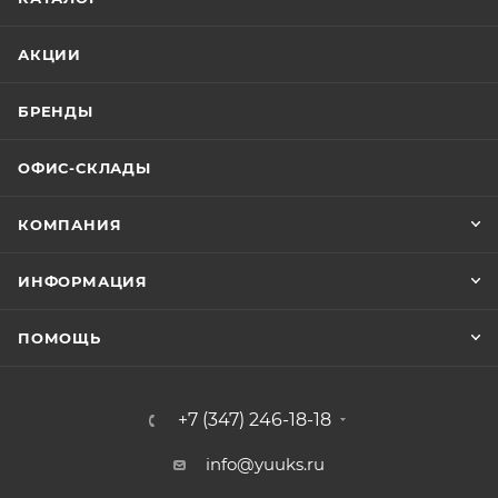
АКЦИИ
БРЕНДЫ
ОФИС-СКЛАДЫ
КОМПАНИЯ
ИНФОРМАЦИЯ
ПОМОЩЬ
+7 (347) 246-18-18
info@yuuks.ru