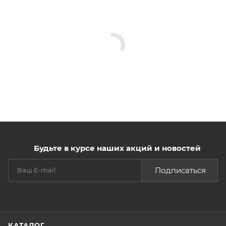
Будьте в курсе наших акций и новостей
Подписаться
КАТАЛОГ