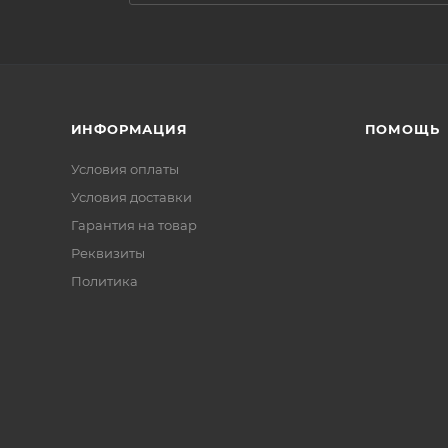
ИНФОРМАЦИЯ
ПОМОЩЬ
Условия оплаты
Условия доставки
Гарантия на товар
Реквизиты
Политика