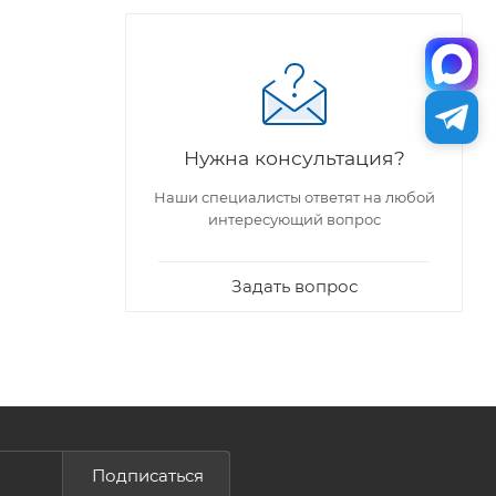
Нужна консультация?
Наши специалисты ответят на любой
интересующий вопрос
Задать вопрос
Подписаться