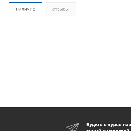
НАЛИЧИЕ
ОТЗЫВЫ
Будьте в курсе на
акций и новостей