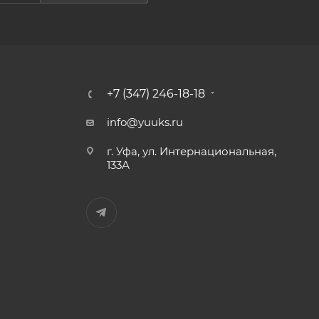
+7 (347) 246-18-18
info@yuuks.ru
г. Уфа, ул. Интернациональная,
133А