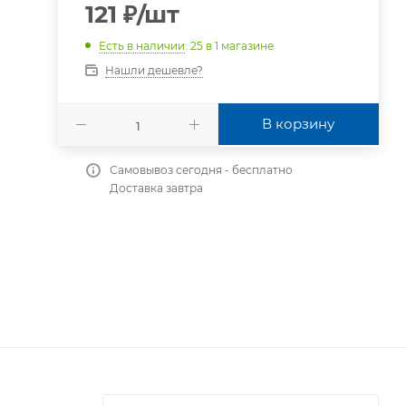
121
₽
/шт
Есть в наличии
: 25
в 1 магазине
Нашли дешевле?
В корзину
Самовывоз сегодня - бесплатно
Доставка завтра