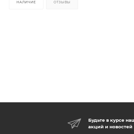
НАЛИЧИЕ
ОТЗЫВЫ
Будьте в курсе на
акций и новостей