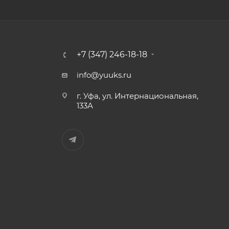
+7 (347) 246-18-18
info@yuuks.ru
г. Уфа, ул. Интернациональная,
133А