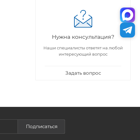
Нужна консультация?
Наши специалисты ответят на любой
интересующий вопрос
Задать вопрос
Подписаться