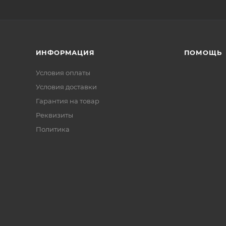
ИНФОРМАЦИЯ
ПОМОЩЬ
Условия оплаты
Условия доставки
Гарантия на товар
Реквизиты
Политика