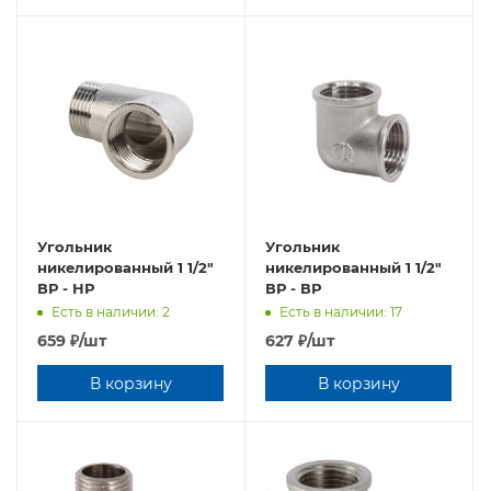
Угольник
Угольник
никелированный 1 1/2"
никелированный 1 1/2"
ВР - НР
ВР - ВР
Есть в наличии: 2
Есть в наличии: 17
659
₽
/шт
627
₽
/шт
В корзину
В корзину