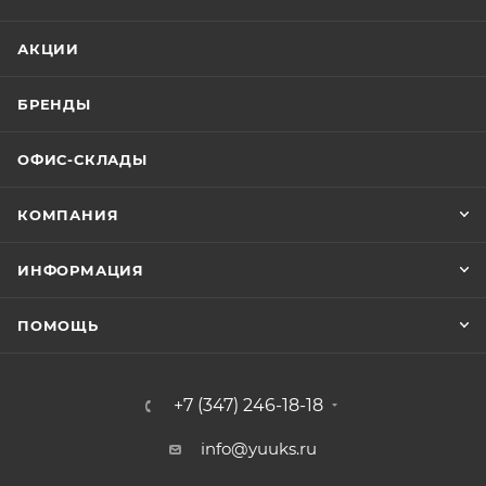
АКЦИИ
БРЕНДЫ
ОФИС-СКЛАДЫ
КОМПАНИЯ
ИНФОРМАЦИЯ
ПОМОЩЬ
+7 (347) 246-18-18
info@yuuks.ru